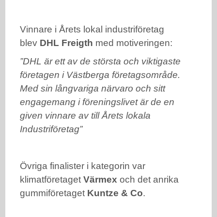
Vinnare i Årets lokal industriföretag
blev
DHL Freigth
med motiveringen:
”DHL är ett av de största och viktigaste
företagen i Västberga företagsområde.
Med sin långvariga närvaro och sitt
engagemang i föreningslivet är de en
given vinnare av till Årets lokala
Industriföretag”
Övriga finalister i kategorin var
klimatföretaget
Värmex
och det anrika
gummiföretaget
Kuntze & Co
.