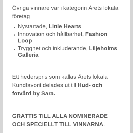
Övriga vinnare var i kategorin Årets lokala
företag
Nystartade,
Little Hearts
Innovation och hållbarhet,
Fashion
Loop
Trygghet och inkluderande,
Liljeholms
Galleria
Ett hederspris som kallas Årets lokala
Kundfavorit delades ut till
Hud- och
fotvård by Sara.
GRATTIS TILL ALLA NOMINERADE
OCH SPECIELLT TILL VINNARNA
.