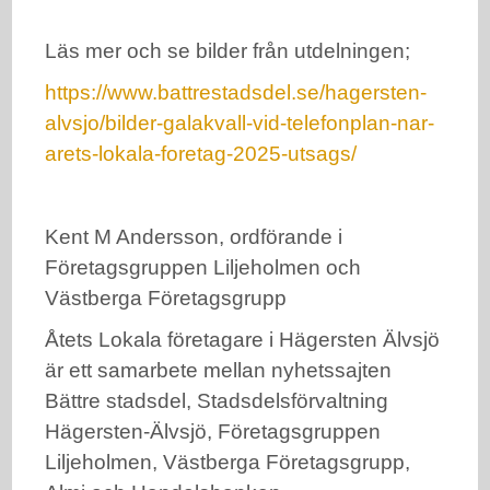
Läs mer och se bilder från utdelningen;
https://www.battrestadsdel.se/hagersten-
alvsjo/bilder-galakvall-vid-telefonplan-nar-
arets-lokala-foretag-2025-utsags/
Kent M Andersson, ordförande i
Företagsgruppen Liljeholmen och
Västberga Företagsgrupp
Åtets Lokala företagare i Hägersten Älvsjö
är ett samarbete mellan nyhetssajten
Bättre stadsdel, Stadsdelsförvaltning
Hägersten-Älvsjö, Företagsgruppen
Liljeholmen, Västberga Företagsgrupp,