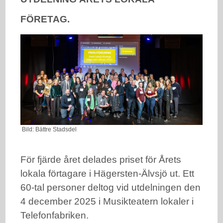
FÖRETAG.
Bild: Bättre Stadsdel
För fjärde året delades priset för Årets
lokala förtagare i Hägersten-Älvsjö ut. Ett
60-tal personer deltog vid utdelningen den
4 december 2025 i Musikteatern lokaler i
Telefonfabriken.