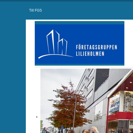
Till FGS