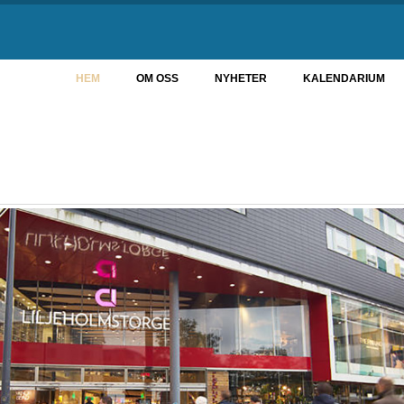
HEM
OM OSS
NYHETER
KALENDARIUM