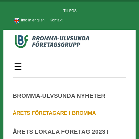
Till FGS
Info in english
Kontakt
BROMMA-ULVSUNDA NYHETER
ÅRETS FÖRETAGARE I BROMMA
ÅRETS LOKALA FÖRETAG 2023 I