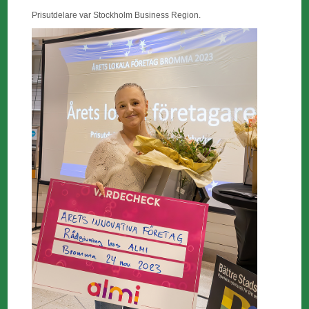
Prisutdelare var Stockholm Business Region.