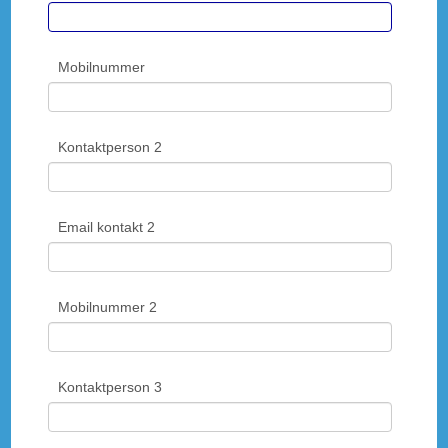
Mobilnummer
Kontaktperson 2
Email kontakt 2
Mobilnummer 2
Kontaktperson 3