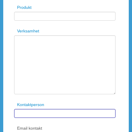
Produkt
Verksamhet
Kontaktperson
Email kontakt