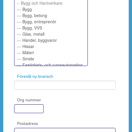
Föreslå ny bransch
Org nummer
Postadress