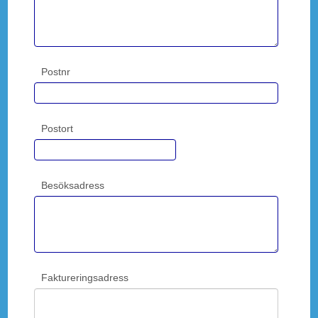
Postnr
Postort
Besöksadress
Faktureringsadress