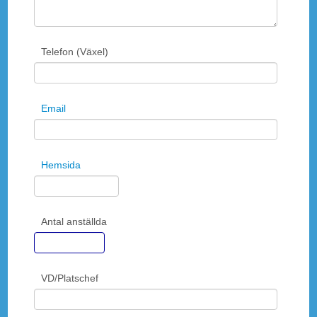
Telefon (Växel)
Email
Hemsida
Antal anställda
VD/Platschef