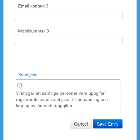
Email kontakt 3
Mobilnummer 3
Samtycke
Vi intygar att samtliga personer vars uppgifter
registrerats ovan samtycker till behandling och
lagring av lämnade uppgifter.
Cancel
Save Entry