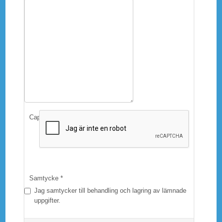
Captcha
*
Samtycke
*
Jag samtycker till behandling och lagring av lämnade
uppgifter.