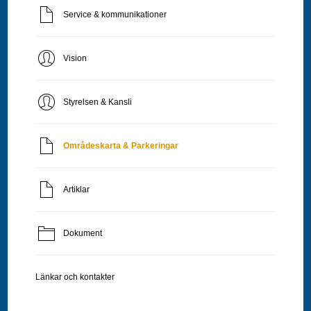
Service & kommunikationer
Vision
Styrelsen & Kansli
Områdeskarta & Parkeringar
Artiklar
Dokument
Länkar och kontakter