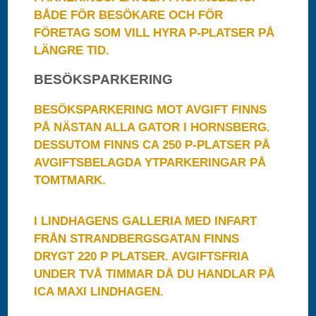
BÅDE FÖR BESÖKARE OCH FÖR
FÖRETAG SOM VILL HYRA P-PLATSER PÅ
LÄNGRE TID.
BESÖKSPARKERING
BESÖKSPARKERING MOT AVGIFT FINNS
PÅ NÄSTAN ALLA GATOR I HORNSBERG.
DESSUTOM FINNS CA 250 P-PLATSER PÅ
AVGIFTSBELAGDA YTPARKERINGAR PÅ
TOMTMARK.
I LINDHAGENS GALLERIA MED INFART
FRÅN STRANDBERGSGATAN FINNS
DRYGT 220 P PLATSER. AVGIFTSFRIA
UNDER TVÅ TIMMAR DÅ DU HANDLAR PÅ
ICA MAXI LINDHAGEN.