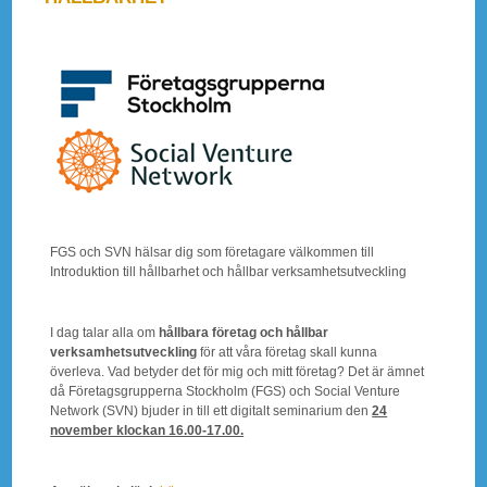
FGS och SVN hälsar dig som företagare välkommen till
Introduktion till hållbarhet och hållbar verksamhetsutveckling
I dag talar alla om
hållbara företag och hållbar
verksamhetsutveckling
för att våra företag skall kunna
överleva. Vad betyder det för mig och mitt företag? Det är ämnet
då Företagsgrupperna Stockholm (FGS) och Social Venture
Network (SVN) bjuder in till ett digitalt seminarium den
24
november klockan 16.00-17.00.