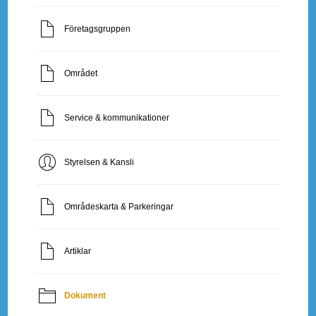
Företagsgruppen
Området
Service & kommunikationer
Styrelsen & Kansli
Områdeskarta & Parkeringar
Artiklar
Dokument