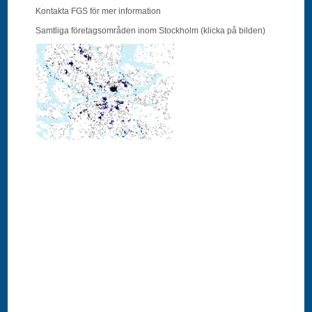
Kontakta FGS för mer information
Samtliga företagsområden inom Stockholm (klicka på bilden)