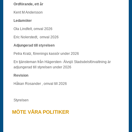
Ordförande, ett år
Kent M Andersson
Ledamöter
Ola Lindfelt, omval 2026
Eric Nolerstedt, omval 2026
Adjungerad till styrelsen
Petra Kratz, förenings kassör under 2026
En tjänsteman från Hägersten- Älvsjö Stadsdelsförvaltning är
adjungerad till styrelsen under 2026
Revision
Håkan Rosander , omval till 2026
Styrelsen
MÖTE VÅRA POLITIKER