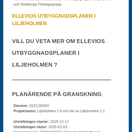
och Västberga Företagsgrupp
ELLEVIOS UTBYGGNADSPLANER I
LILJEHOLMEN
VILL DU VETA MER OM ELLEVIOS
UTBYGGNADSPLANER I
LILJEHOLMEN ?
--------------------------------------------------------
PLANÄRENDE PÅ GRANSKNING
Diarienr:
2022-08304
Projektnamn:
Liljeholmen 1:6 och del av Liljeholmen 1:1
Utställningen startar:
2025-12-17
Utställningen slutar:
2026-02-03